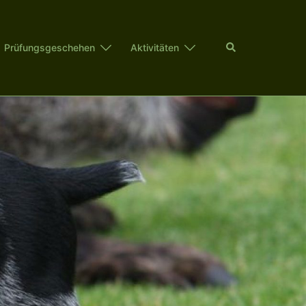
Suche
Prüfungsgeschehen
Aktivitäten